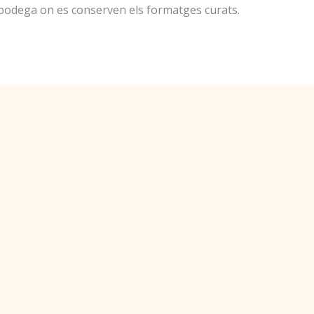
la bodega on es conserven els formatges curats.