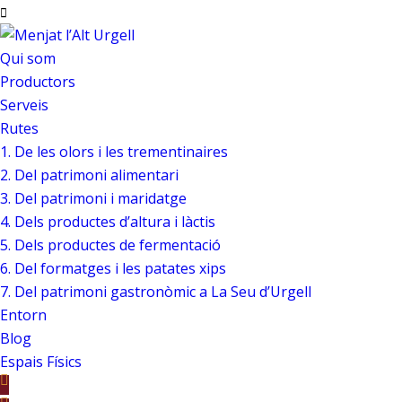
Qui som
Productors
Serveis
Rutes
1. De les olors i les trementinaires
2. Del patrimoni alimentari
3. Del patrimoni i maridatge
4. Dels productes d’altura i làctis
5. Dels productes de fermentació
6. Del formatges i les patates xips
7. Del patrimoni gastronòmic a La Seu d’Urgell
Entorn
Blog
Espais Físics