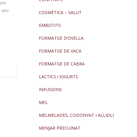
hem
l seu
COSMÈTICA – SALUT
EMBOTITS
FORMATGE D’OVELLA
FORMATGE DE VACA
FORMATGE DE CABRA
LACTICS i IOGURTS
INFUSIONS
MEL
MELMELADES, CODONYAT I ALLIOLI
MENJAR PRECUINAT