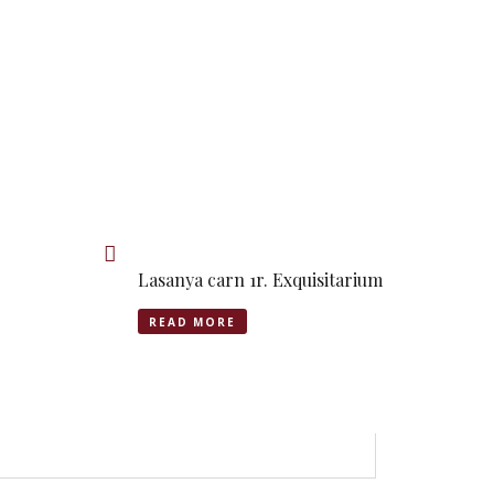
Lasanya carn 1r. Exquisitarium
READ MORE