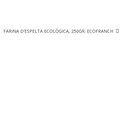
FARINA D’ESPELTA ECOLÒGICA, 250GR. ECOFRANCH