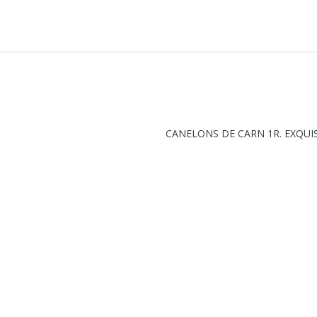
CANELONS DE CARN 1R. EXQUI