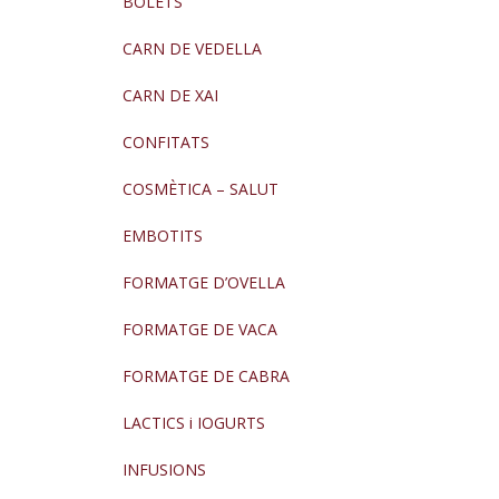
BOLETS
CARN DE VEDELLA
CARN DE XAI
CONFITATS
COSMÈTICA – SALUT
EMBOTITS
FORMATGE D’OVELLA
FORMATGE DE VACA
FORMATGE DE CABRA
LACTICS i IOGURTS
INFUSIONS