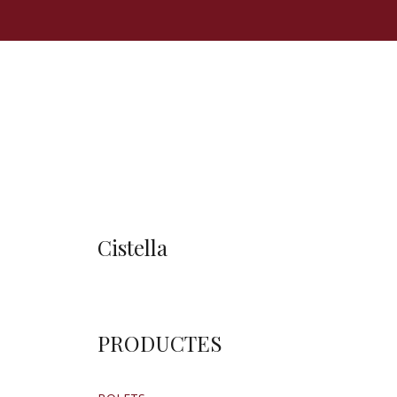
Cistella
PRODUCTES