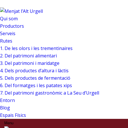
Qui som
Productors
Serveis
Rutes
1. De les olors i les trementinaires
2. Del patrimoni alimentari
3. Del patrimoni i maridatge
4. Dels productes d’altura i làctis
5. Dels productes de fermentació
6. Del formatges i les patates xips
7. Del patrimoni gastronòmic a La Seu d’Urgell
Entorn
Blog
Espais Físics
Menu