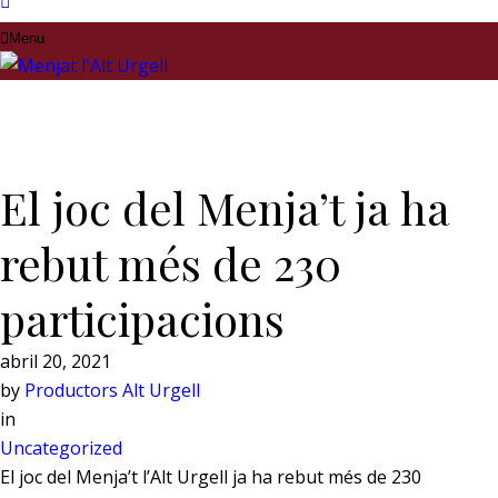
Menu
El joc del Menja’t ja ha
rebut més de 230
participacions
abril 20, 2021
by
Productors Alt Urgell
in
Uncategorized
El joc del Menja’t l’Alt Urgell ja ha rebut més de 230