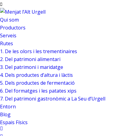
Qui som
Productors
Serveis
Rutes
1. De les olors i les trementinaires
2. Del patrimoni alimentari
3. Del patrimoni i maridatge
4. Dels productes d’altura i làctis
5. Dels productes de fermentació
6. Del formatges i les patates xips
7. Del patrimoni gastronòmic a La Seu d’Urgell
Entorn
Blog
Espais Físics